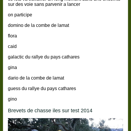
sur des voie sans parvenir a lancer
on participe
domino de la combe de lamat
flora
caid
galactic du rallye du pays cathares
gina
dario de la combe de lamat
guess du rallye du pays cathares
gino
brevets de chasse iles sur test 2014