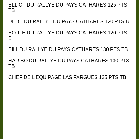
ELLIOT DU RALLYE DU PAYS CATHARES 125 PTS
TB
DEDE DU RALLYE DU PAYS CATHARES 120 PTS B
BOULE DU RALLYE DU PAYS CATHARES 120 PTS
B
BILL DU RALLYE DU PAYS CATHARES 130 PTS TB
HARIBO DU RALLYE DU PAYS CATHARES 130 PTS
TB
CHEF DE L EQUIPAGE LAS FARGUES 135 PTS TB