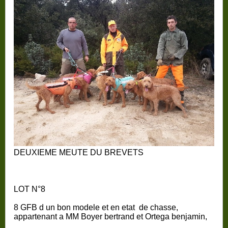
DEUXIEME MEUTE DU BREVETS
LOT N°8
8 GFB d un bon modele et en etat de chasse,
appartenant a MM Boyer bertrand et Ortega benjamin,