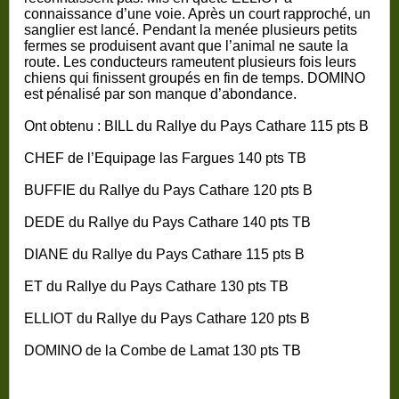
connaissance d’une voie. Après un court rapproché, un
sanglier est lancé. Pendant la menée plusieurs petits
fermes se produisent avant que l’animal ne saute la
route. Les conducteurs rameutent plusieurs fois leurs
chiens qui finissent groupés en fin de temps. DOMINO
est pénalisé par son manque d’abondance.
Ont obtenu : BILL du Rallye du Pays Cathare 115 pts B
CHEF de l’Equipage las Fargues 140 pts TB
BUFFIE du Rallye du Pays Cathare 120 pts B
DEDE du Rallye du Pays Cathare 140 pts TB
DIANE du Rallye du Pays Cathare 115 pts B
ET du Rallye du Pays Cathare 130 pts TB
ELLIOT du Rallye du Pays Cathare 120 pts B
DOMINO de la Combe de Lamat 130 pts TB