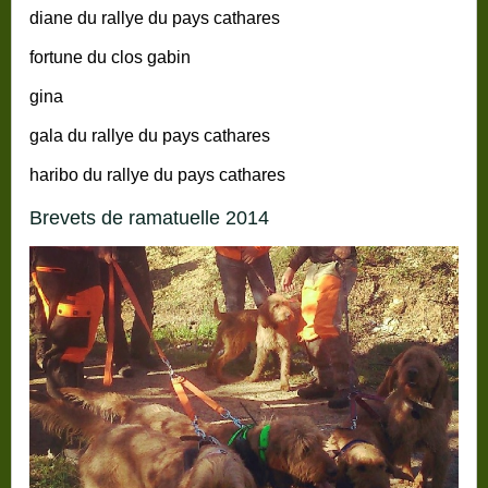
diane du rallye du pays cathares
fortune du clos gabin
gina
gala du rallye du pays cathares
haribo du rallye du pays cathares
brevets de ramatuelle 2014