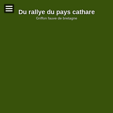
Du rallye du pays cathare
griffon fauve de bretagne